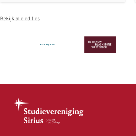
Bekijk alle edities