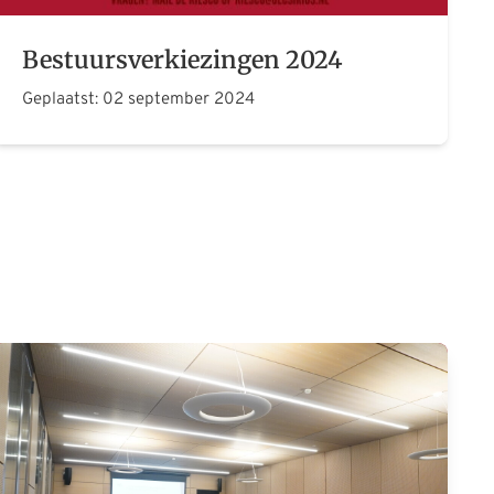
Bestuursverkiezingen 2024
Geplaatst: 02 september 2024