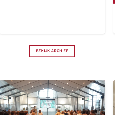
BEKIJK ARCHIEF