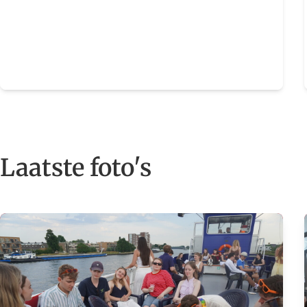
Laatste foto's