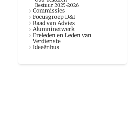
Bestuur 2025-2026
Commissies
Focusgroep D&I
Raad van Advies
Alumninetwerk
Ereleden en Leden van
Verdienste
Ideeënbus