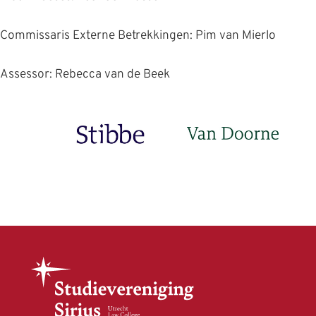
Commissaris Externe Betrekkingen: Pim van Mierlo
Assessor: Rebecca van de Beek