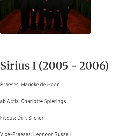
Sirius I (2005 - 2006)
Praeses: Marieke de Hoon
ab Actis: Charlotte Spierings
Fiscus: Dirk Slieker
Vice-Praeses: Leonoor Russell