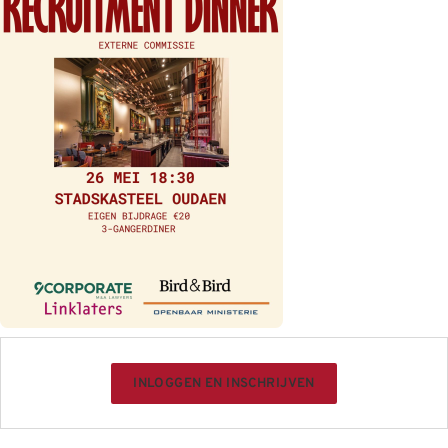
INLOGGEN EN INSCHRIJVEN