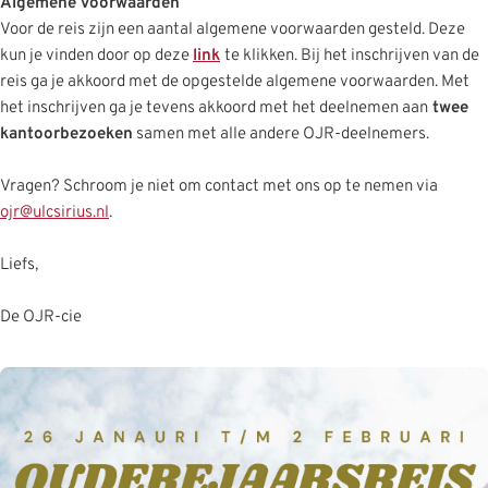
Algemene voorwaarden
Voor de reis zijn een aantal algemene voorwaarden gesteld. Deze
kun je vinden door op deze
link
te klikken. Bij het inschrijven van de
reis ga je akkoord met de opgestelde algemene voorwaarden. Met
het inschrijven ga je tevens akkoord met het deelnemen aan
twee
kantoorbezoeken
samen met alle andere OJR-deelnemers.
Vragen? Schroom je niet om contact met ons op te nemen via
ojr@ulcsirius.nl
.
Liefs,
De OJR-cie