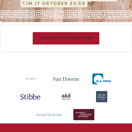
INLOGGEN EN INSCHRIJVEN