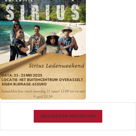
INLOGGEN EN INSCHRIJVEN